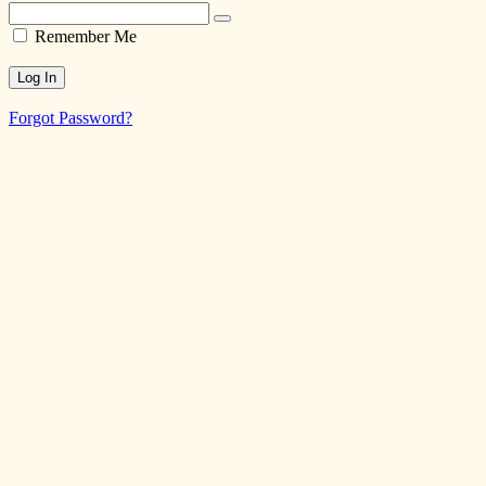
Remember Me
Forgot Password?